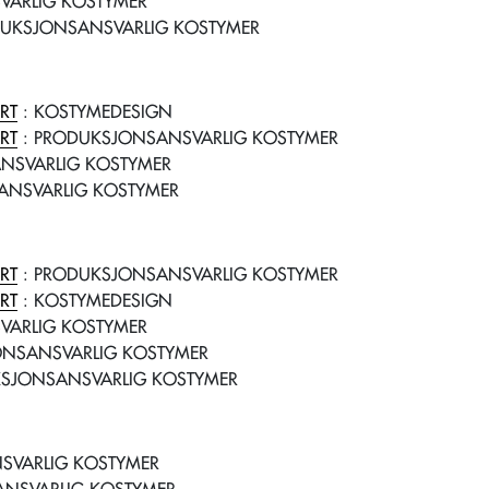
VARLIG KOSTYMER
DUKSJONSANSVARLIG KOSTYMER
RT
: KOSTYMEDESIGN
RT
: PRODUKSJONSANSVARLIG KOSTYMER
ANSVARLIG KOSTYMER
ANSVARLIG KOSTYMER
RT
: PRODUKSJONSANSVARLIG KOSTYMER
RT
: KOSTYMEDESIGN
VARLIG KOSTYMER
ONSANSVARLIG KOSTYMER
SJONSANSVARLIG KOSTYMER
SVARLIG KOSTYMER