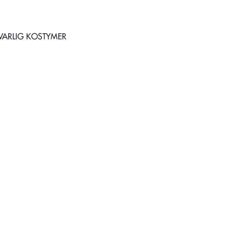
ARLIG KOSTYMER