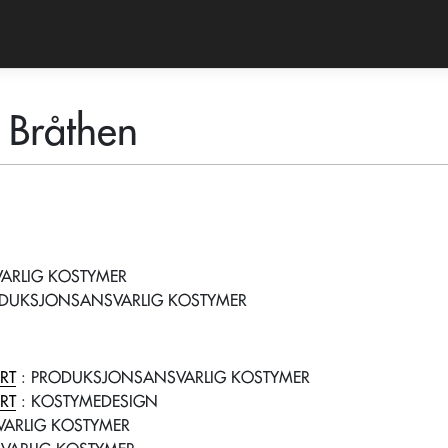
 Bråthen
ARLIG KOSTYMER
ODUKSJONSANSVARLIG KOSTYMER
RT
: PRODUKSJONSANSVARLIG KOSTYMER
RT
: KOSTYMEDESIGN
ARLIG KOSTYMER