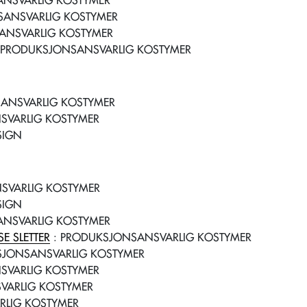
NSVARLIG KOSTYMER
SANSVARLIG KOSTYMER
ANSVARLIG KOSTYMER
 PRODUKSJONSANSVARLIG KOSTYMER
ANSVARLIG KOSTYMER
SVARLIG KOSTYMER
SIGN
SVARLIG KOSTYMER
SIGN
NSVARLIG KOSTYMER
E SLETTER
: PRODUKSJONSANSVARLIG KOSTYMER
SJONSANSVARLIG KOSTYMER
SVARLIG KOSTYMER
VARLIG KOSTYMER
RLIG KOSTYMER