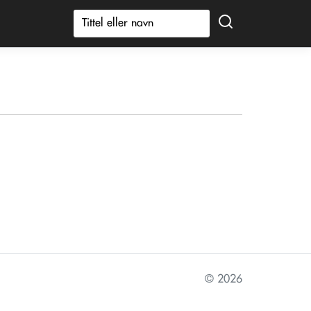
© 2026