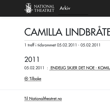
Arkiv
CAMILLA LINDBRÅT
1 treff i tidsrommet 05.02.2011 - 05.02.2011
2011
05.02.2011
:
ENDELIG SKJER DET NOE - KOMIL
Tilbake
Til Nationaltheatret.no