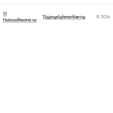
Til
Tilgjengelighetserklæring
© 2026
Nationaltheatret.no