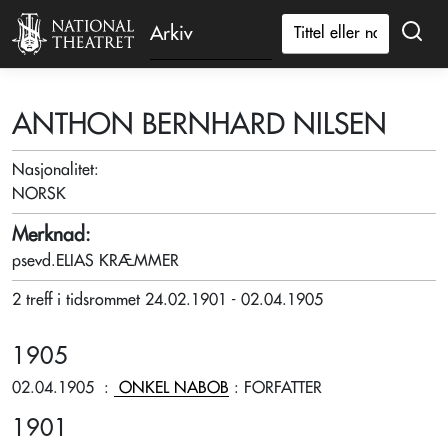
Arkiv
ANTHON BERNHARD NILSEN
Nasjonalitet:
NORSK
Merknad:
psevd.ELIAS KRÆMMER
2 treff i tidsrommet 24.02.1901 - 02.04.1905
1905
02.04.1905
:
ONKEL NABOB
: FORFATTER
1901