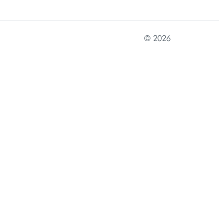
© 2026