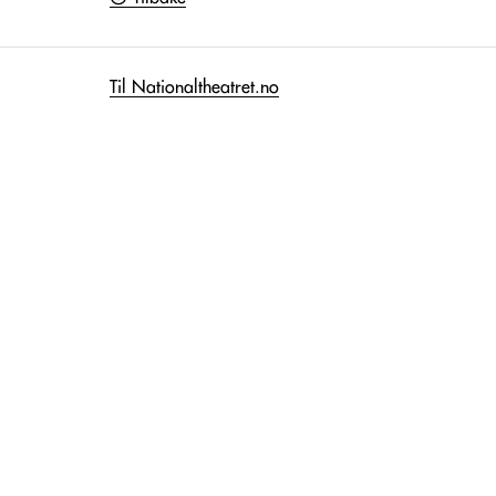
Til Nationaltheatret.no