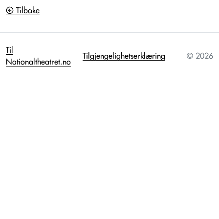
Tilbake
Til
Tilgjengelighetserklæring
© 2026
Nationaltheatret.no