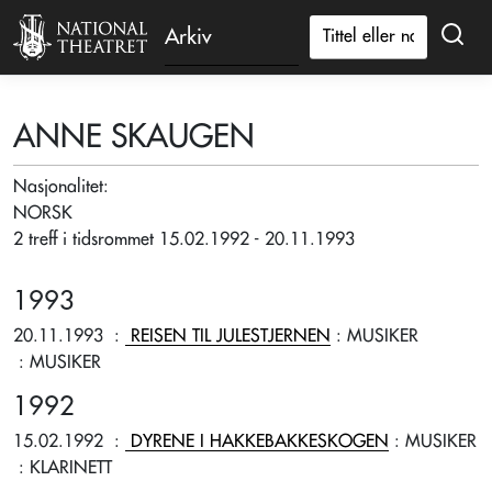
Arkiv
ANNE SKAUGEN
Nasjonalitet:
NORSK
2 treff i tidsrommet 15.02.1992 - 20.11.1993
1993
20.11.1993
:
REISEN TIL JULESTJERNEN
: MUSIKER
: MUSIKER
1992
15.02.1992
:
DYRENE I HAKKEBAKKESKOGEN
: MUSIKER
: KLARINETT