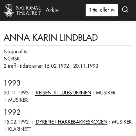
Arkiv
ANNA KARIN LINDBLAD
Nasjonalitet:
NORSK
2 treff i tidsrommet 15.02.1992 - 20.11.1993
1993
20.11.1993
:
REISEN TIL JULESTJERNEN
: MUSIKER
: MUSIKER
1992
15.02.1992
:
DYRENE I HAKKEBAKKESKOGEN
: MUSIKER
: KLARINETT