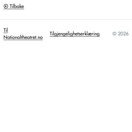
Tilbake
Til
Tilgjengelighetserklæring
© 2026
Nationaltheatret.no