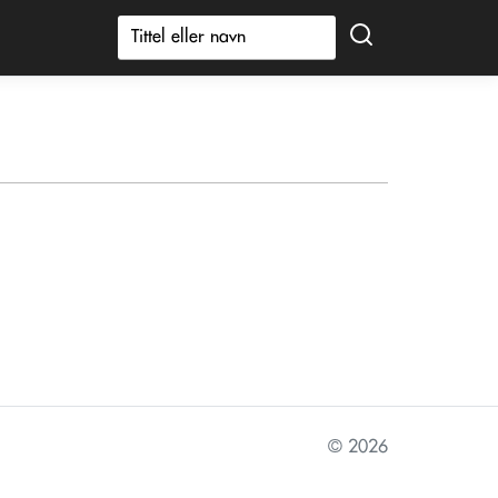
© 2026