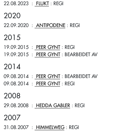
22.08.2023
:
FLUKT
: REGI
2020
22.09.2020
:
ANTIPODENE
: REGI
2015
19.09.2015
:
PEER GYNT
: REGI
19.09.2015
:
PEER GYNT
: BEARBEIDET AV
2014
09.08.2014
:
PEER GYNT
: BEARBEIDET AV
09.08.2014
:
PEER GYNT
: REGI
2008
29.08.2008
:
HEDDA GABLER
: REGI
2007
31.08.2007
:
HIMMELWEG
: REGI