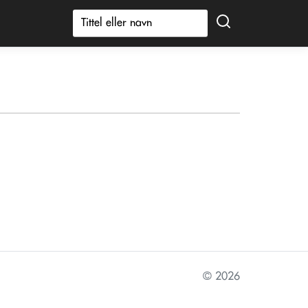
© 2026