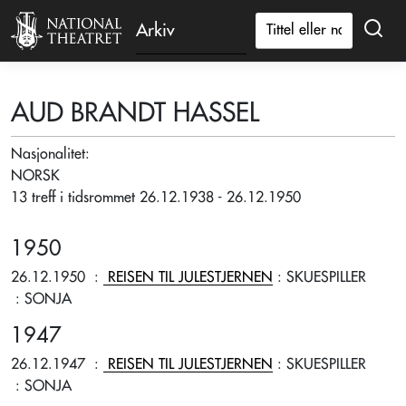
Arkiv
AUD BRANDT HASSEL
Nasjonalitet:
NORSK
13 treff i tidsrommet 26.12.1938 - 26.12.1950
1950
26.12.1950
:
REISEN TIL JULESTJERNEN
: SKUESPILLER
: SONJA
1947
26.12.1947
:
REISEN TIL JULESTJERNEN
: SKUESPILLER
: SONJA