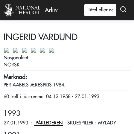
Arkiv
INGERID VARDUND
Nasjonalitet:
NORSK
Merknad:
PER AABELS ÆRESPRIS 1984.
60 treff i tidsrommet 04.12.1958 - 27.01.1993
1993
27.01.1993
:
PÅKLEDEREN
: SKUESPILLER
: MYLADY