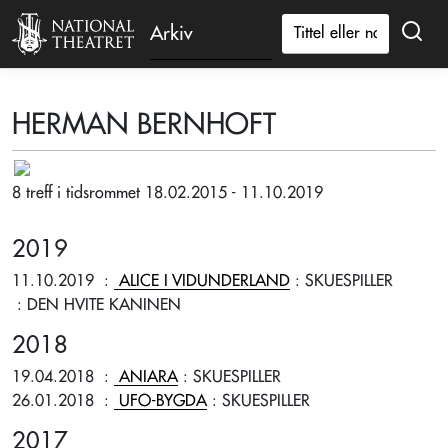
Arkiv
HERMAN BERNHOFT
8 treff i tidsrommet 18.02.2015 - 11.10.2019
2019
11.10.2019
:
ALICE I VIDUNDERLAND
: SKUESPILLER
: DEN HVITE KANINEN
2018
19.04.2018
:
ANIARA
: SKUESPILLER
26.01.2018
:
UFO-BYGDA
: SKUESPILLER
2017