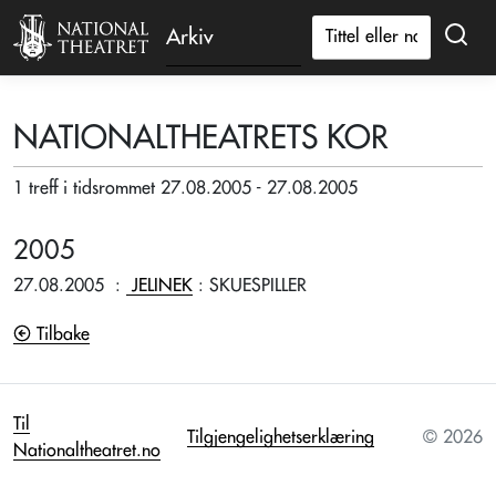
Arkiv
NATIONALTHEATRETS KOR
1 treff i tidsrommet 27.08.2005 - 27.08.2005
2005
27.08.2005
:
JELINEK
: SKUESPILLER
Tilbake
Til
Tilgjengelighetserklæring
© 2026
Nationaltheatret.no