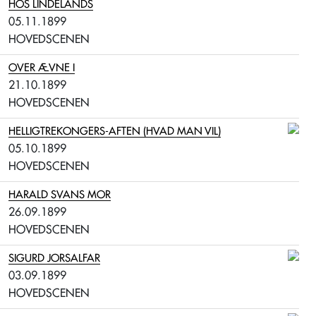
HOS LINDELANDS
05.11.1899
HOVEDSCENEN
OVER ÆVNE I
21.10.1899
HOVEDSCENEN
HELLIGTREKONGERS-AFTEN (HVAD MAN VIL)
05.10.1899
HOVEDSCENEN
HARALD SVANS MOR
26.09.1899
HOVEDSCENEN
SIGURD JORSALFAR
03.09.1899
HOVEDSCENEN